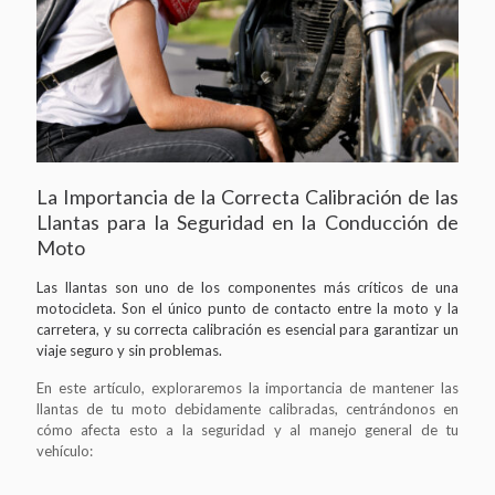
La Importancia de la Correcta Calibración de las
Llantas para la Seguridad en la Conducción de
Moto
Las llantas son uno de los componentes más críticos de una
motocicleta. Son el único punto de contacto entre la moto y la
carretera, y su correcta calibración es esencial para garantizar un
viaje seguro y sin problemas.
En este artículo, exploraremos la importancia de mantener las
llantas de tu moto debidamente calibradas, centrándonos en
cómo afecta esto a la seguridad y al manejo general de tu
vehículo: