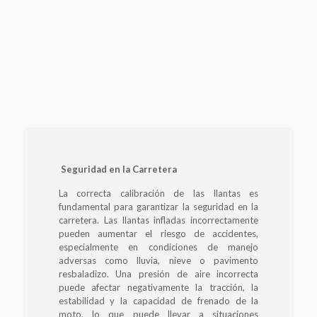
Seguridad en la Carretera
La correcta calibración de las llantas es
fundamental para garantizar la seguridad en la
carretera. Las llantas infladas incorrectamente
pueden aumentar el riesgo de accidentes,
especialmente en condiciones de manejo
adversas como lluvia, nieve o pavimento
resbaladizo. Una presión de aire incorrecta
puede afectar negativamente la tracción, la
estabilidad y la capacidad de frenado de la
moto, lo que puede llevar a situaciones