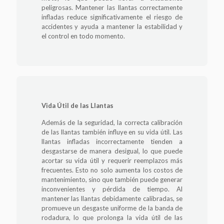
peligrosas. Mantener las llantas correctamente
infladas reduce significativamente el riesgo de
accidentes y ayuda a mantener la estabilidad y
el control en todo momento.
Vida Útil de las Llantas
Además de la seguridad, la correcta calibración
de las llantas también influye en su vida útil. Las
llantas infladas incorrectamente tienden a
desgastarse de manera desigual, lo que puede
acortar su vida útil y requerir reemplazos más
frecuentes. Esto no solo aumenta los costos de
mantenimiento, sino que también puede generar
inconvenientes y pérdida de tiempo. Al
mantener las llantas debidamente calibradas, se
promueve un desgaste uniforme de la banda de
rodadura, lo que prolonga la vida útil de las