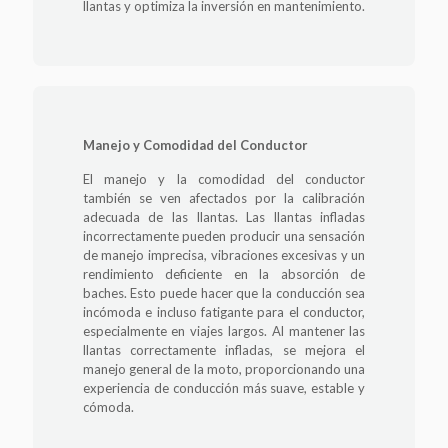
llantas y optimiza la inversión en mantenimiento.
Manejo y Comodidad del Conductor
El manejo y la comodidad del conductor
también se ven afectados por la calibración
adecuada de las llantas. Las llantas infladas
incorrectamente pueden producir una sensación
de manejo imprecisa, vibraciones excesivas y un
rendimiento deficiente en la absorción de
baches. Esto puede hacer que la conducción sea
incómoda e incluso fatigante para el conductor,
especialmente en viajes largos. Al mantener las
llantas correctamente infladas, se mejora el
manejo general de la moto, proporcionando una
experiencia de conducción más suave, estable y
cómoda.