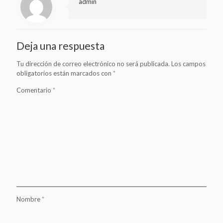
admin
Deja una respuesta
Tu dirección de correo electrónico no será publicada.
Los campos
obligatorios están marcados con
*
Comentario
*
Nombre
*