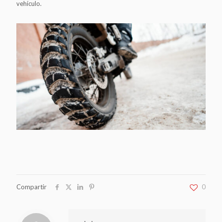
vehículo.
Compartir
0