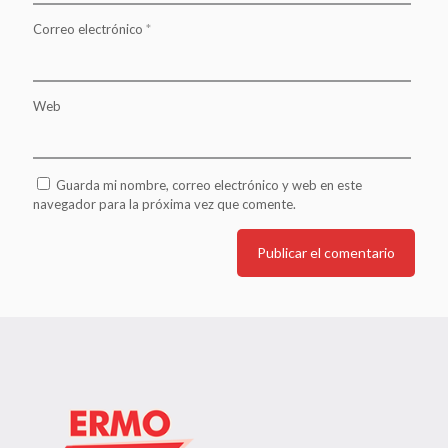
Correo electrónico
*
Web
Guarda mi nombre, correo electrónico y web en este
navegador para la próxima vez que comente.