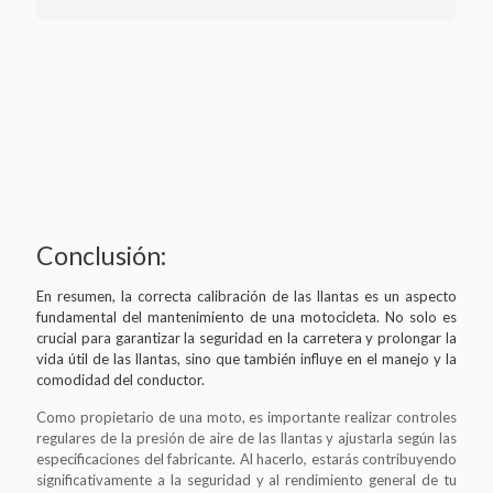
Conclusión:
En resumen, la correcta calibración de las llantas es un aspecto
fundamental del mantenimiento de una motocicleta. No solo es
crucial para garantizar la seguridad en la carretera y prolongar la
vida útil de las llantas, sino que también influye en el manejo y la
comodidad del conductor.
Como propietario de una moto, es importante realizar controles
regulares de la presión de aire de las llantas y ajustarla según las
especificaciones del fabricante. Al hacerlo, estarás contribuyendo
significativamente a la seguridad y al rendimiento general de tu