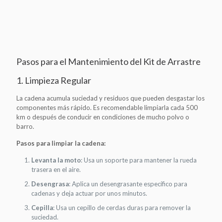
Pasos para el Mantenimiento del Kit de Arrastre
1. Limpieza Regular
La cadena acumula suciedad y residuos que pueden desgastar los
componentes más rápido. Es recomendable limpiarla cada 500
km o después de conducir en condiciones de mucho polvo o
barro.
Pasos para limpiar la cadena:
Levanta la moto
: Usa un soporte para mantener la rueda
trasera en el aire.
Desengrasa
: Aplica un desengrasante específico para
cadenas y deja actuar por unos minutos.
Cepilla
: Usa un cepillo de cerdas duras para remover la
suciedad.