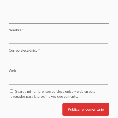
Nombre
*
Correo electrónico
*
Web
Guarda mi nombre, correo electrónico y web en este
navegador para la próxima vez que comente.