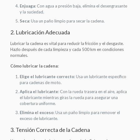
Enjuaga
: Con agua a presión baja, elimina el desengrasante
y la suciedad.
Seca
: Usa un paño limpio para secar la cadena.
2. Lubricación Adecuada
Lubricar la cadena es vital para reducir la fricción y el desgaste.
Hazlo después de cada limpieza y cada 500 km en condiciones
normales.
Cómo lubricar la cadena:
Elige el lubricante correcto
: Usa un lubricante específico
para cadenas de moto.
Aplica el lubricante
: Con la rueda trasera en el aire, aplica
el lubricante mientras giras la rueda para asegurar una
cobertura uniforme.
Elimina el exceso
: Usa un paño limpio para remover el
exceso de lubricante.
3. Tensión Correcta de la Cadena