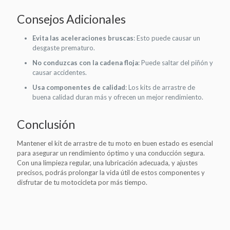
Consejos Adicionales
Evita las aceleraciones bruscas
: Esto puede causar un
desgaste prematuro.
No conduzcas con la cadena floja
: Puede saltar del piñón y
causar accidentes.
Usa componentes de calidad
: Los kits de arrastre de
buena calidad duran más y ofrecen un mejor rendimiento.
Conclusión
Mantener el kit de arrastre de tu moto en buen estado es esencial
para asegurar un rendimiento óptimo y una conducción segura.
Con una limpieza regular, una lubricación adecuada, y ajustes
precisos, podrás prolongar la vida útil de estos componentes y
disfrutar de tu motocicleta por más tiempo.