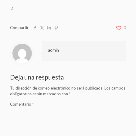
¿
Compartir
0
admin
Deja una respuesta
Tu dirección de correo electrónico no será publicada.
Los campos
obligatorios están marcados con
*
Comentario
*