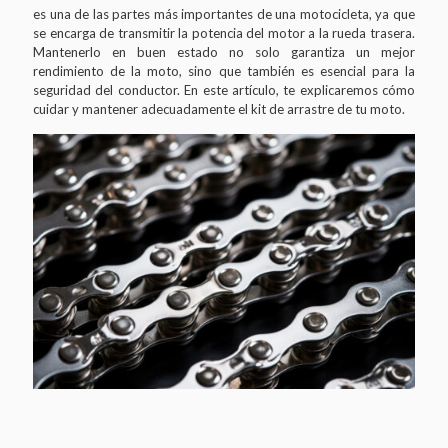
es una de las partes más importantes de una motocicleta, ya que
se encarga de transmitir la potencia del motor a la rueda trasera.
Mantenerlo en buen estado no solo garantiza un mejor
rendimiento de la moto, sino que también es esencial para la
seguridad del conductor. En este artículo, te explicaremos cómo
cuidar y mantener adecuadamente el kit de arrastre de tu moto.