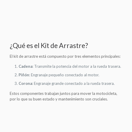
¿Qué es el Kit de Arrastre?
El kit de arrastre está compuesto por tres elementos principales:
Cadena
: Transmite la potencia del motor a la rueda trasera.
Piñón
: Engranaje pequeño conectado al motor.
Corona
: Engranaje grande conectado a la rueda trasera.
Estos componentes trabajan juntos para mover la motocicleta,
por lo que su buen estado y mantenimiento son cruciales.