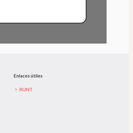
Enlaces útiles
RUNT