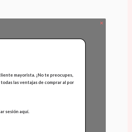
✕
cliente mayorista. ¡No te preocupes,
 todas las ventajas de comprar al por
ar sesión aquí.