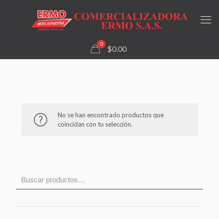
0
$0.00
No se han encontrado productos que
coincidan con tu selección.