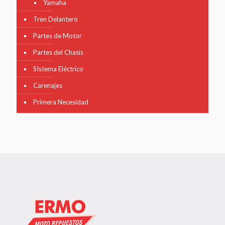
Yamaha
Tren Delantero
Partes de Motor
Partes del Chasis
SIstema Eléctrico
Carenajes
Primera Necesidad