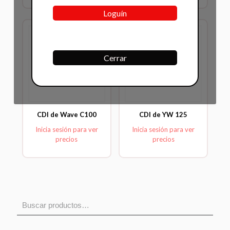
Loguín
Cerrar
CDI de Wave C100
CDI de YW 125
Inicia sesión para ver
Inicia sesión para ver
precios
precios