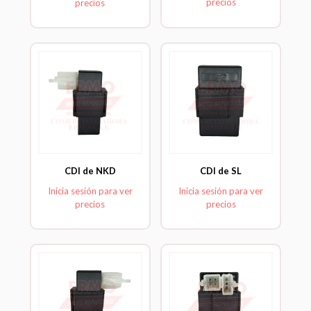
precios
precios
CDI de NKD
CDI de SL
Inicia sesión para ver
Inicia sesión para ver
precios
precios