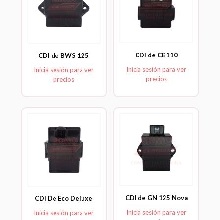
CDI de CB110
CDI de BWS 125
Inicia sesión para ver
Inicia sesión para ver
precios
precios
CDI de GN 125 Nova
CDI De Eco Deluxe
Inicia sesión para ver
Inicia sesión para ver