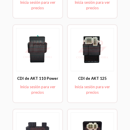
Inicia sesión para ver
Inicia sesión para ver
precios
precios
CDI de AKT 110 Power
CDI de AKT 125
Inicia sesión para ver
Inicia sesión para ver
precios
precios