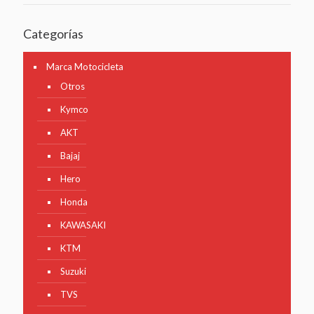
Categorías
Marca Motocicleta
Otros
Kymco
AKT
Bajaj
Hero
Honda
KAWASAKI
KTM
Suzuki
TVS