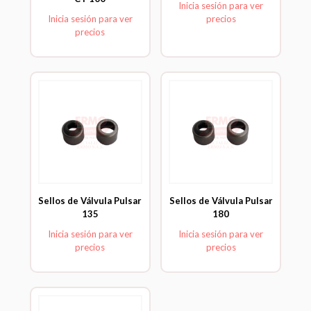
Inicia sesión para ver
Inicia sesión para ver
precios
precios
Sellos de Válvula Pulsar
Sellos de Válvula Pulsar
135
180
Inicia sesión para ver
Inicia sesión para ver
precios
precios