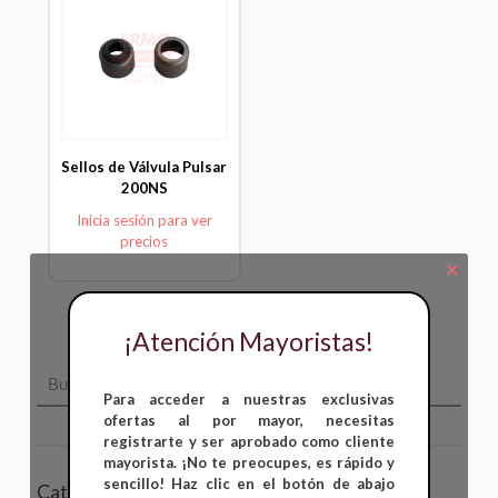
Sellos de Válvula Pulsar
200NS
Inicia sesión para ver
precios
✕
¡Atención Mayoristas!
Para acceder a nuestras exclusivas
ofertas al por mayor, necesitas
registrarte y ser aprobado como cliente
mayorista. ¡No te preocupes, es rápido y
sencillo! Haz clic en el botón de abajo
Categorías