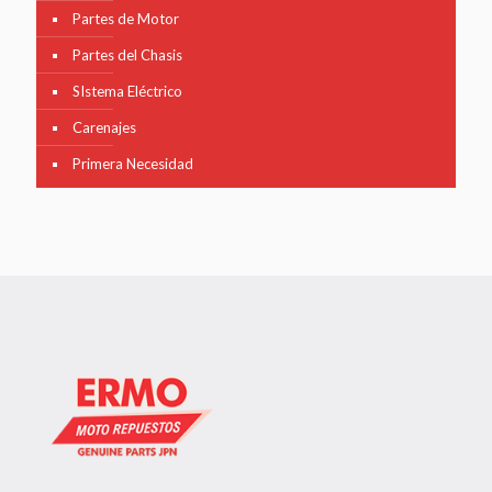
Partes de Motor
Partes del Chasis
SIstema Eléctrico
Carenajes
Primera Necesidad