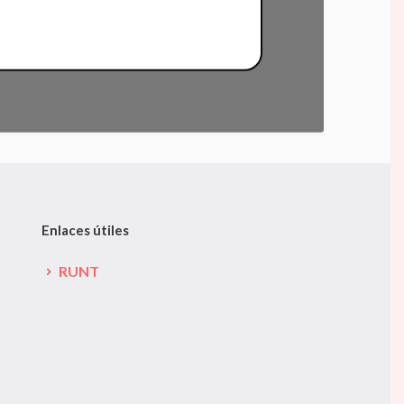
Enlaces útiles
RUNT