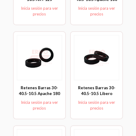
Inicia sesión para ver
Inicia sesión para ver
precios
precios
Retenes Barras 30-
Retenes Barras 30-
40.5-10.5 Apache 180
40.5-10.5 Libero
Inicia sesión para ver
Inicia sesión para ver
precios
precios