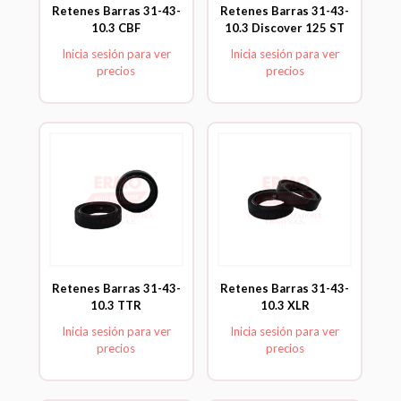
Retenes Barras 31-43-
Retenes Barras 31-43-
10.3 CBF
10.3 Discover 125 ST
Inicia sesión para ver
Inicia sesión para ver
precios
precios
Retenes Barras 31-43-
Retenes Barras 31-43-
10.3 TTR
10.3 XLR
Inicia sesión para ver
Inicia sesión para ver
precios
precios