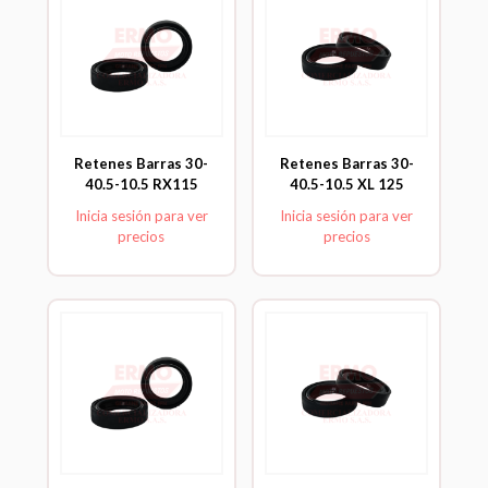
Retenes Barras 30-
Retenes Barras 30-
40.5-10.5 RX115
40.5-10.5 XL 125
Inicia sesión para ver
Inicia sesión para ver
precios
precios