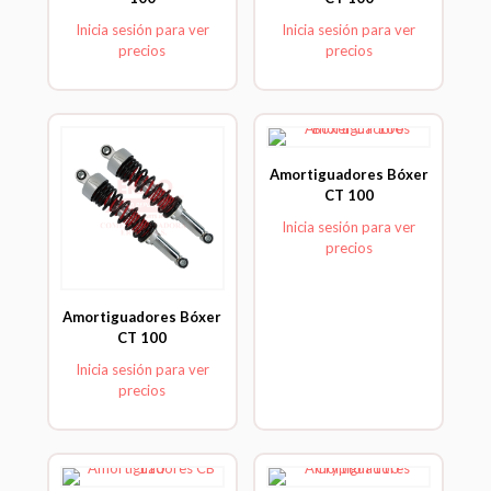
Inicia sesión para ver
Inicia sesión para ver
precios
precios
Amortiguadores Bóxer
CT 100
Inicia sesión para ver
precios
Amortiguadores Bóxer
CT 100
Inicia sesión para ver
precios