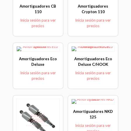
Amortiguadores CB
Amortiguadores
110
Crypton 110
Inicia sesión para ver
Inicia sesión para ver
precios
precios
Amortiguadores Eco
Amortiguadores Eco
Deluxe
Deluxe C/HOOK
Inicia sesión para ver
Inicia sesión para ver
precios
precios
Amortiguadores NKD
125
Inicia sesión para ver
precios