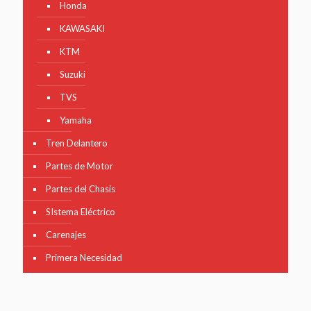
Honda
KAWASAKI
KTM
Suzuki
TVS
Yamaha
Tren Delantero
Partes de Motor
Partes del Chasis
SIstema Eléctrico
Carenajes
Primera Necesidad