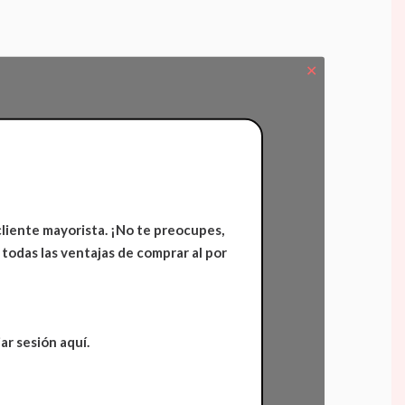
✕
cliente mayorista. ¡No te preocupes,
 todas las ventajas de comprar al por
ar sesión aquí.