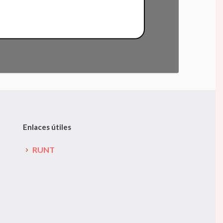
Enlaces útiles
RUNT