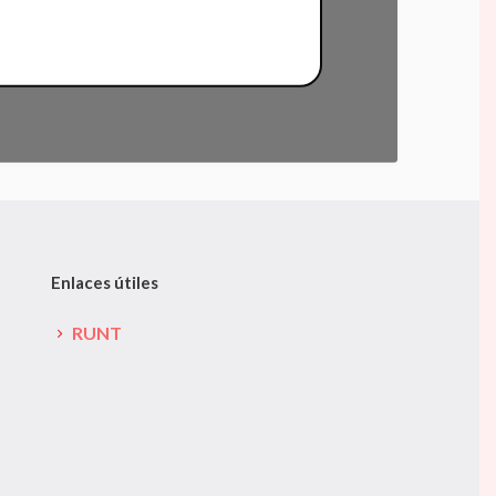
Enlaces útiles
RUNT