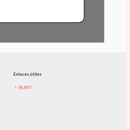
Enlaces útiles
RUNT