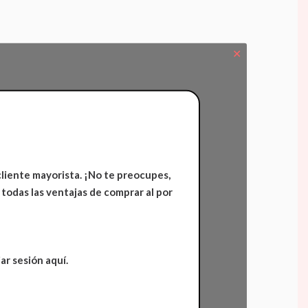
✕
cliente mayorista. ¡No te preocupes,
 todas las ventajas de comprar al por
ar sesión aquí.