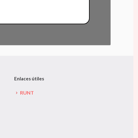
Enlaces útiles
RUNT