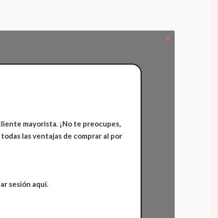
✕
cliente mayorista. ¡No te preocupes,
 todas las ventajas de comprar al por
ar sesión aquí.