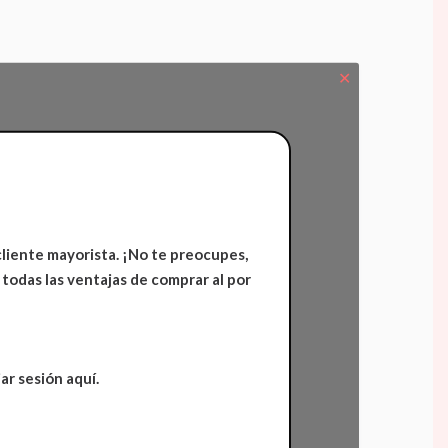
✕
cliente mayorista. ¡No te preocupes,
 todas las ventajas de comprar al por
ar sesión aquí.