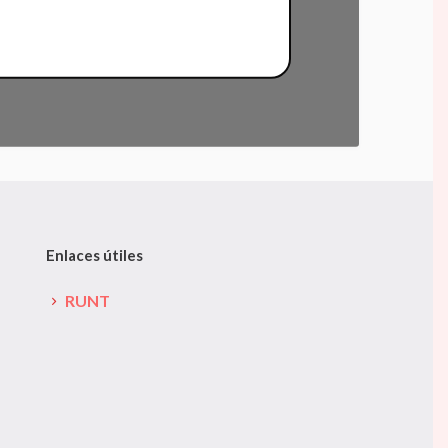
Enlaces útiles
RUNT