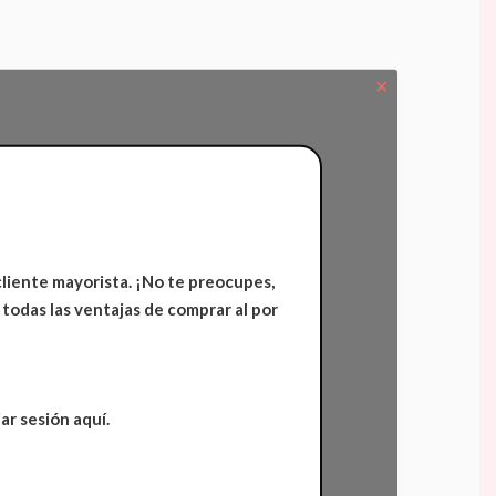
✕
cliente mayorista. ¡No te preocupes,
 todas las ventajas de comprar al por
ar sesión aquí.