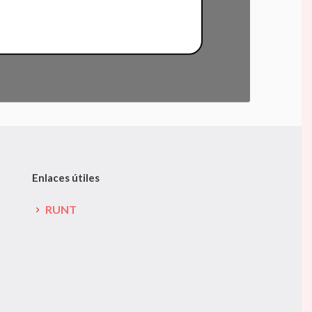
Enlaces útiles
RUNT