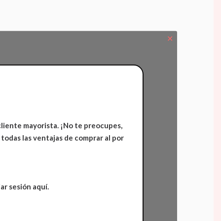
✕
cliente mayorista. ¡No te preocupes,
 todas las ventajas de comprar al por
ar sesión aquí.