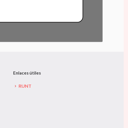
Enlaces útiles
RUNT