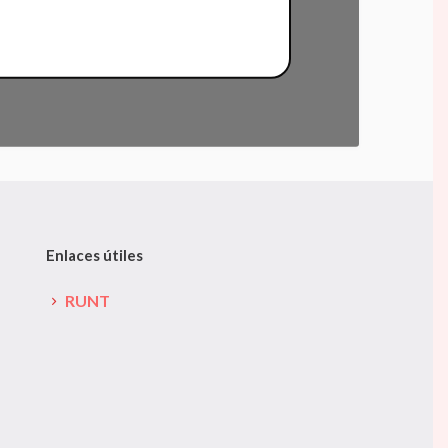
Enlaces útiles
RUNT