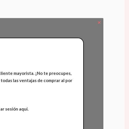
✕
cliente mayorista. ¡No te preocupes,
 todas las ventajas de comprar al por
ar sesión aquí.