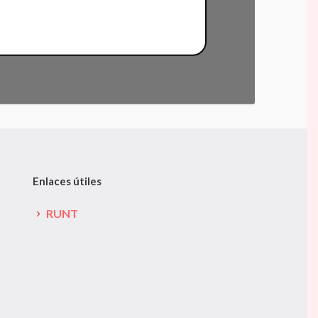
Enlaces útiles
RUNT