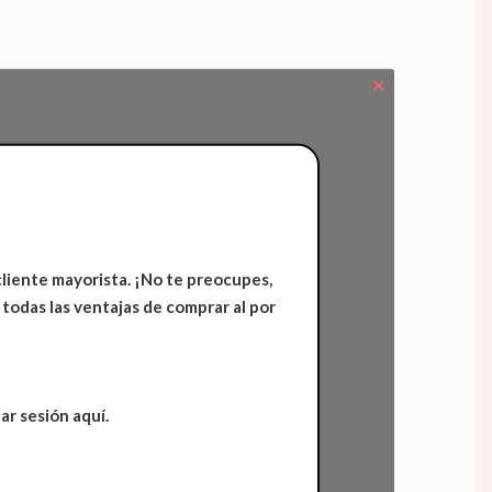
✕
cliente mayorista. ¡No te preocupes,
 todas las ventajas de comprar al por
ar sesión aquí.