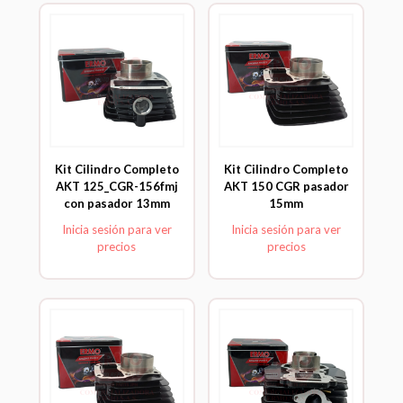
Kit Cilindro Completo
Kit Cilindro Completo
AKT 125_CGR-156fmj
AKT 150 CGR pasador
con pasador 13mm
15mm
Inicia sesión para ver
Inicia sesión para ver
precios
precios