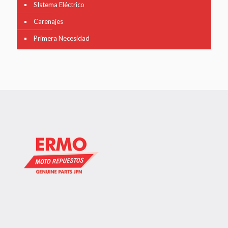
SIstema Eléctrico
Carenajes
Primera Necesidad