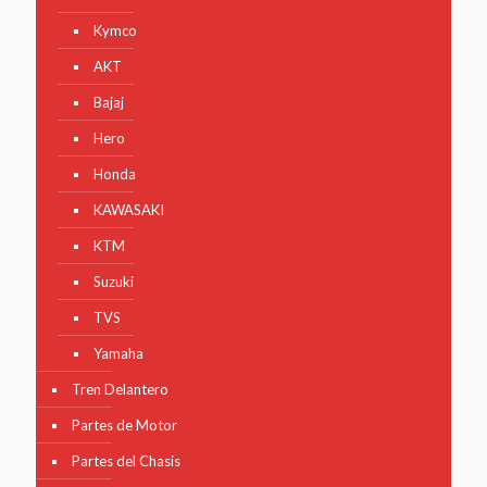
Kymco
AKT
Bajaj
Hero
Honda
KAWASAKI
KTM
Suzuki
TVS
Yamaha
Tren Delantero
Partes de Motor
Partes del Chasis