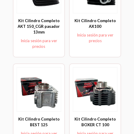
Kit Cilindro Completo
Kit Cilindro Completo
AKT 150_CGR pasador
AX100
13mm
Inicia sesión para ver
Inicia sesión para ver
precios
precios
Kit Cilindro Completo
Kit Cilindro Completo
BEST 125
BOXER CT 100
Inicia sesión para ver
Inicia sesión para ver