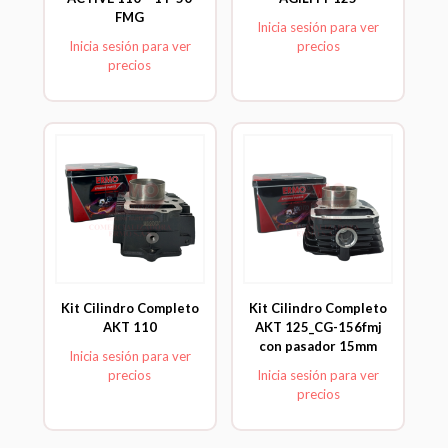
FMG
Inicia sesión para ver
Inicia sesión para ver
precios
precios
Kit Cilindro Completo
Kit Cilindro Completo
AKT 110
AKT 125_CG-156fmj
con pasador 15mm
Inicia sesión para ver
precios
Inicia sesión para ver
precios