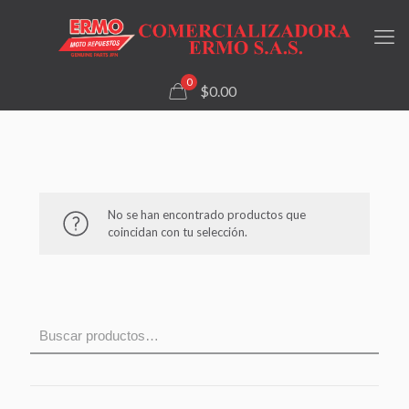
0
$0.00
No se han encontrado productos que
coincidan con tu selección.