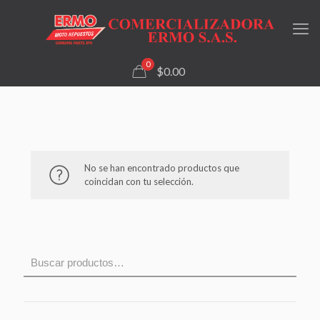
0
$0.00
No se han encontrado productos que
coincidan con tu selección.