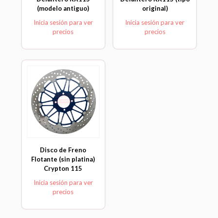
(modelo antiguo)
original)
Inicia sesión para ver
Inicia sesión para ver
precios
precios
Disco de Freno
Flotante (sin platina)
Crypton 115
Inicia sesión para ver
precios