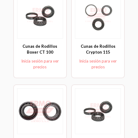
Cunas de Rodillos
Cunas de Rodillos
Boxer CT 100
Crypton 115
Inicia sesión para ver
Inicia sesión para ver
precios
precios