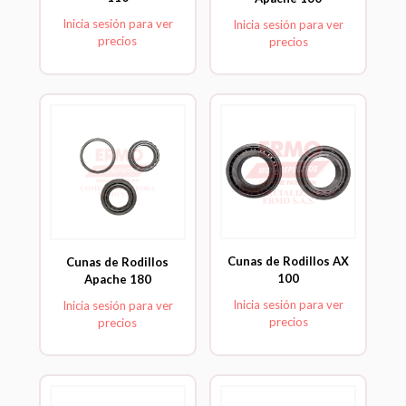
Inicia sesión para ver
Inicia sesión para ver
precios
precios
Cunas de Rodillos AX
Cunas de Rodillos
100
Apache 180
Inicia sesión para ver
Inicia sesión para ver
precios
precios