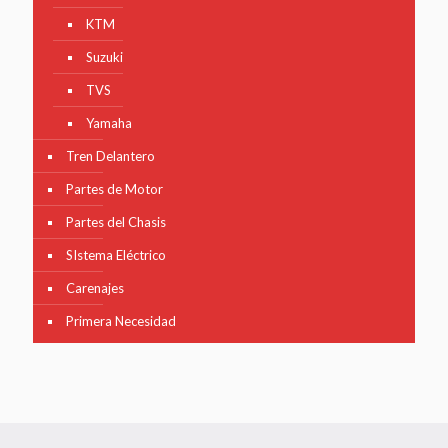
KTM
Suzuki
TVS
Yamaha
Tren Delantero
Partes de Motor
Partes del Chasis
SIstema Eléctrico
Carenajes
Primera Necesidad