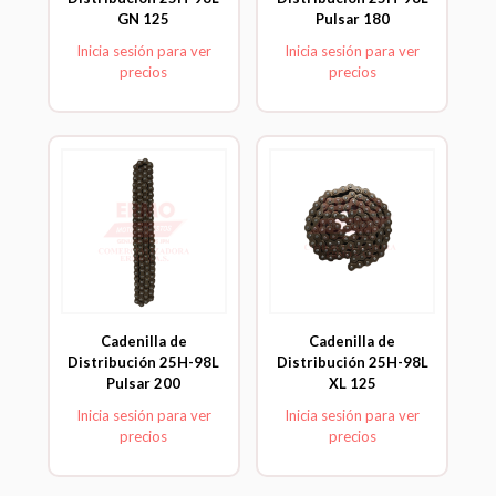
GN 125
Pulsar 180
Inicia sesión para ver
Inicia sesión para ver
precios
precios
Cadenilla de
Cadenilla de
Distribución 25H-98L
Distribución 25H-98L
Pulsar 200
XL 125
Inicia sesión para ver
Inicia sesión para ver
precios
precios