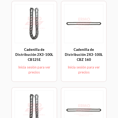
Cadenilla de
Cadenilla de
Distribución 2X3-100L
Distribución 2X3-100L
CB125E
CBZ 160
Inicia sesión para ver
Inicia sesión para ver
precios
precios