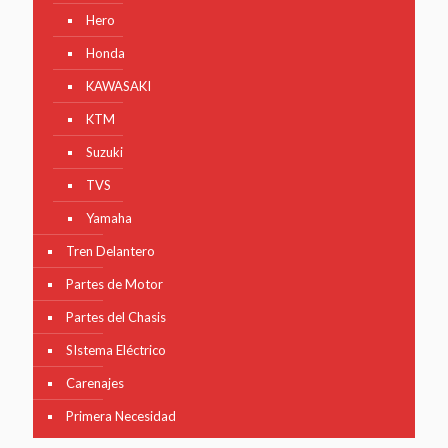
Hero
Honda
KAWASAKI
KTM
Suzuki
TVS
Yamaha
Tren Delantero
Partes de Motor
Partes del Chasis
SIstema Eléctrico
Carenajes
Primera Necesidad