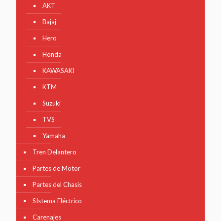
AKT
Bajaj
Hero
Honda
KAWASAKI
KTM
Suzuki
TVS
Yamaha
Tren Delantero
Partes de Motor
Partes del Chasis
SIstema Eléctrico
Carenajes