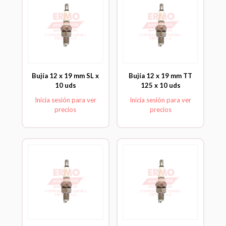
Bujía 12 x 19 mm SL x
Bujía 12 x 19 mm TT
10 uds
125 x 10 uds
Inicia sesión para ver
Inicia sesión para ver
precios
precios