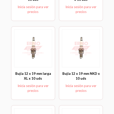
Inicia sesión para ver
Inicia sesión para ver
precios
precios
Bujía 12 x 19 mm larga
Bujía 12 x 19 mm NKD x
XL x 10 uds
10 uds
Inicia sesión para ver
Inicia sesión para ver
precios
precios