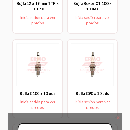
Bujía 12 x 19 mm TTR x
Bujía Boxer CT 100 x
10 uds
10 uds
Inicia sesión para ver
Inicia sesión para ver
precios
precios
Bujía C100 x 10 uds
Bujía C90 x 10 uds
Inicia sesión para ver
Inicia sesión para ver
precios
precios
✕