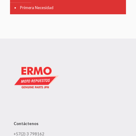
Primera Necesidad
Contáctenos
+57(2) 3 798162