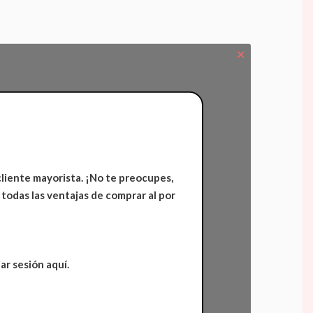
✕
cliente mayorista. ¡No te preocupes,
 todas las ventajas de comprar al por
ar sesión aquí.