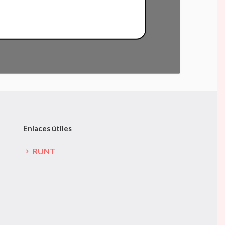
Enlaces útiles
RUNT