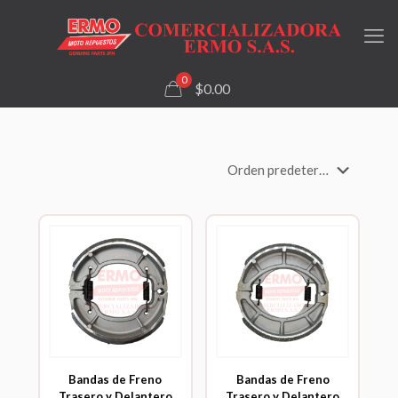
0
$0.00
Bandas de Freno
Bandas de Freno
Trasero y Delantero
Trasero y Delantero