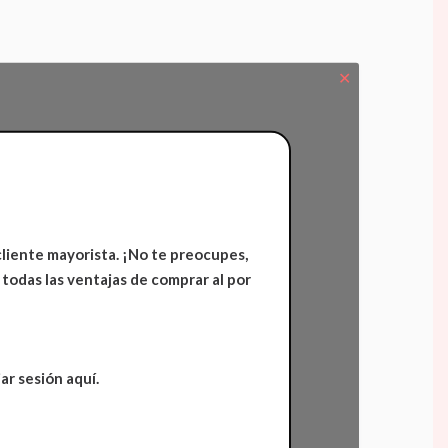
✕
cliente mayorista. ¡No te preocupes,
 todas las ventajas de comprar al por
ar sesión aquí.