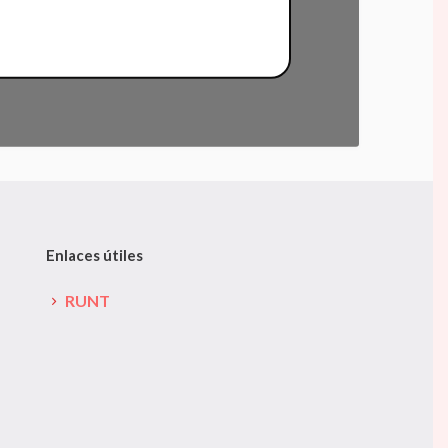
Enlaces útiles
RUNT