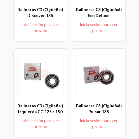
Balineras C3 (Cigüeñal)
Balineras C3 (Cigüeñal)
Discover 135
Eco Deluxe
Inicia sesión para ver
Inicia sesión para ver
precios
precios
Balineras C3 (Cigüeñal)
Balineras C3 (Cigüeñal)
Izquierda CG 125 / 150
Pulsar 135
Inicia sesión para ver
Inicia sesión para ver
precios
precios