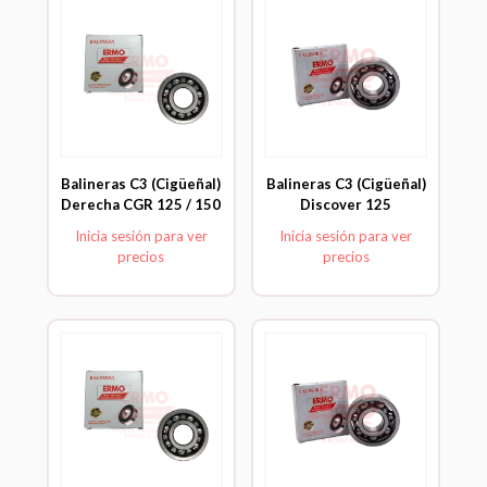
Balineras C3 (Cigüeñal)
Balineras C3 (Cigüeñal)
Derecha CGR 125 / 150
Discover 125
Inicia sesión para ver
Inicia sesión para ver
precios
precios