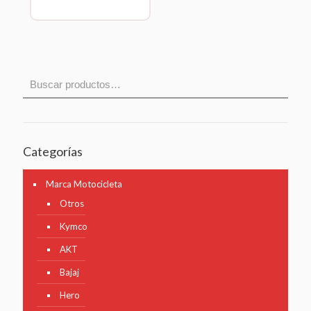
Categorías
Marca Motocicleta
Otros
Kymco
AKT
Bajaj
Hero