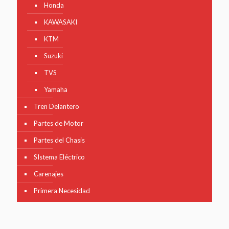
Honda
KAWASAKI
KTM
Suzuki
TVS
Yamaha
Tren Delantero
Partes de Motor
Partes del Chasis
SIstema Eléctrico
Carenajes
Primera Necesidad