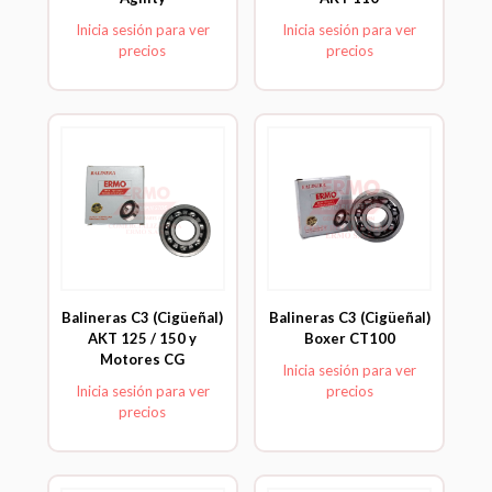
Inicia sesión para ver
Inicia sesión para ver
precios
precios
Balineras C3 (Cigüeñal)
Balineras C3 (Cigüeñal)
AKT 125 / 150 y
Boxer CT100
Motores CG
Inicia sesión para ver
Inicia sesión para ver
precios
precios