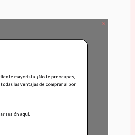
✕
cliente mayorista. ¡No te preocupes,
 todas las ventajas de comprar al por
ar sesión aquí.