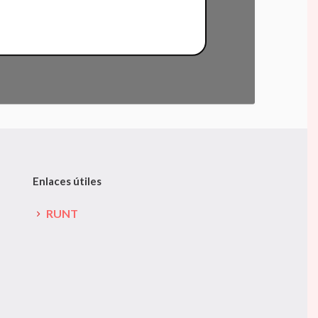
Enlaces útiles
RUNT