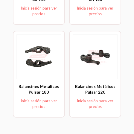
Inicia sesión para ver
Inicia sesión para ver
precios
precios
Balancines Metálicos
Balancines Metálicos
Pulsar 180
Pulsar 220
Inicia sesión para ver
Inicia sesión para ver
precios
precios