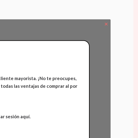
✕
cliente mayorista. ¡No te preocupes,
 todas las ventajas de comprar al por
ar sesión aquí.