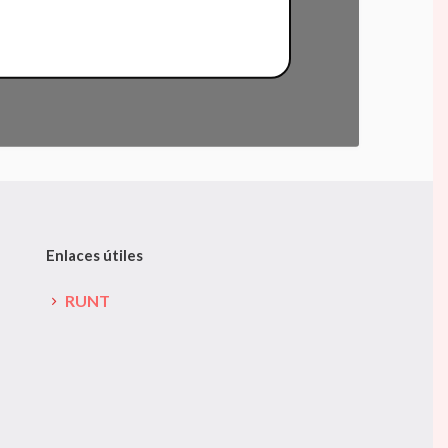
Enlaces útiles
RUNT