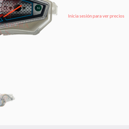
Inicia sesión para ver precios