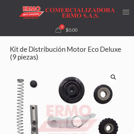
0
$0.00
Kit de Distribución Motor Eco Deluxe
(9 piezas)